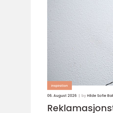
inspiration
06. August 2026
by
Hilde Sofie B
Reklamasjons