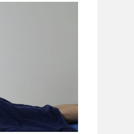
inspiration