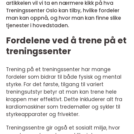
artikkelen vil vi ta en nærmere kikk på hva
Treningssenter Oslo kan tilby, hvilke fordeler
man kan oppnå, og hvor man kan finne slike
tjenester i hovedstaden.
Fordelene ved å trene på et
treningssenter
Trening på et treningssenter har mange
fordeler som bidrar til både fysisk og mental
styrke. For det første, tilgang til variert
treningsutstyr betyr at man kan trene hele
kroppen mer effektivt. Dette inkluderer alt fra
kardiomaskiner som tredemøller og sykler til
styrkeapparater og frivekter.
Treningssentre gir også et sosialt miljø, hvor