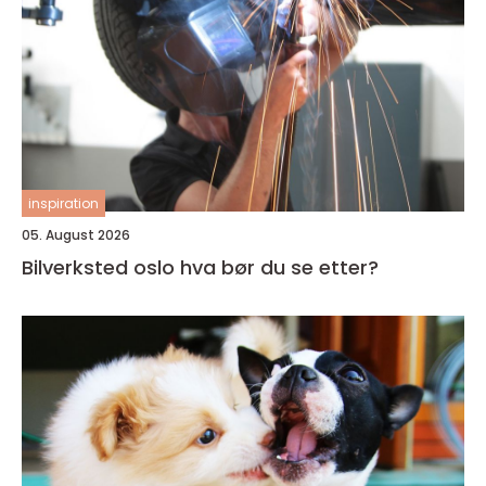
inspiration
05. August 2026
Bilverksted oslo hva bør du se etter?