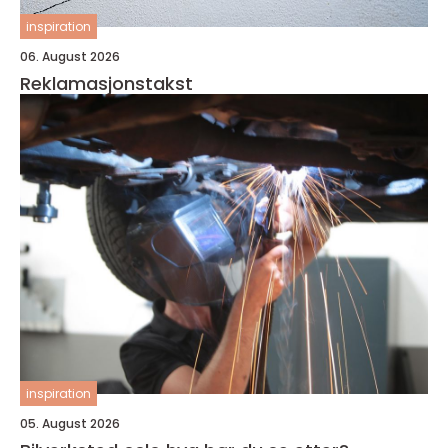
inspiration
06. August 2026
Reklamasjonstakst
inspiration
05. August 2026