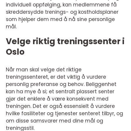
individuell oppfølging, kan medlemmene få
skreddersydde trenings- og kostholdsplaner
som hjelper dem med å nå sine personlige
mål.
Velge riktig treningssenter i
Oslo
Når man skal velge det riktige
treningssenteret, er det viktig å vurdere
personlig preferanse og behov. Beliggenhet
kan ha mye å si; et sentralt plassert senter
gjør det enklere å være konsekvent med
treningen. Det er også essensielt å vurdere
hvilke fasiliteter og tjenester senteret tilbyr, og
om disse samsvarer med dine mål og
treningsstil.