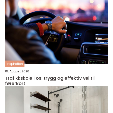
inspiration
01. August 2026
Trafikkskole i os: trygg og effektiv vei til
førerkort