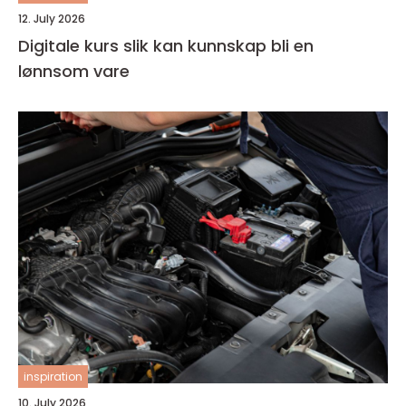
12. July 2026
Digitale kurs slik kan kunnskap bli en
lønnsom vare
inspiration
10. July 2026