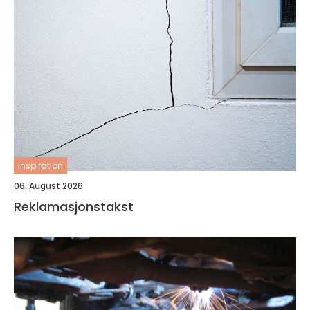
inspiration
06. August 2026
Reklamasjonstakst