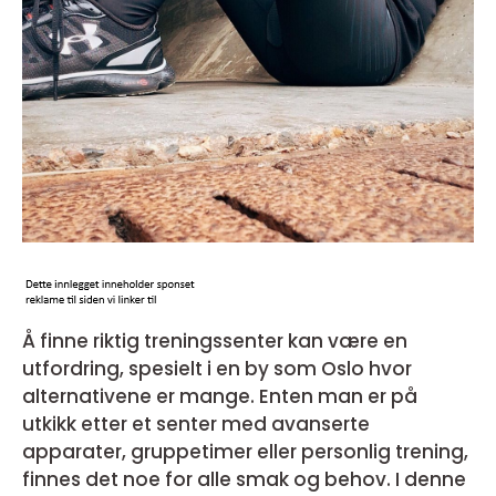
Å finne riktig treningssenter kan være en
utfordring, spesielt i en by som Oslo hvor
alternativene er mange. Enten man er på
utkikk etter et senter med avanserte
apparater, gruppetimer eller personlig trening,
finnes det noe for alle smak og behov. I denne