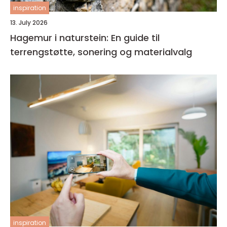
inspiration
13. July 2026
Hagemur i naturstein: En guide til
terrengstøtte, sonering og materialvalg
inspiration