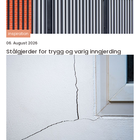
inspiration
06. August 2026
Stålgjerder for trygg og varig inngjerding