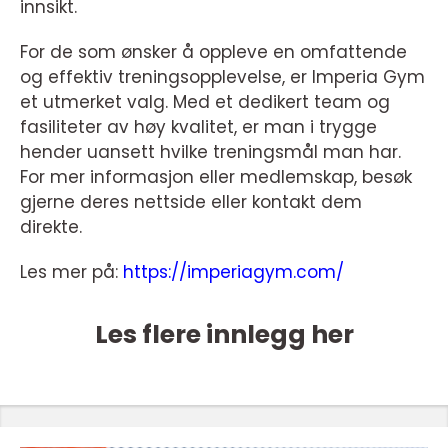
innsikt.
For de som ønsker å oppleve en omfattende
og effektiv treningsopplevelse, er Imperia Gym
et utmerket valg. Med et dedikert team og
fasiliteter av høy kvalitet, er man i trygge
hender uansett hvilke treningsmål man har.
For mer informasjon eller medlemskap, besøk
gjerne deres nettside eller kontakt dem
direkte.
Les mer på:
https://imperiagym.com/
Les flere innlegg her