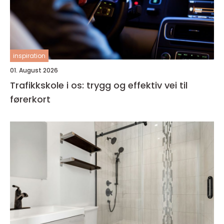
inspiration
01. August 2026
Trafikkskole i os: trygg og effektiv vei til
førerkort