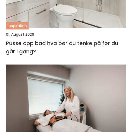
inspiration
01. August 2026
Pusse opp bad hva bør du tenke på før du
går i gang?