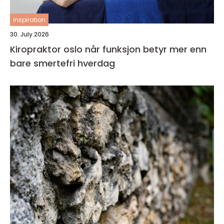
inspiration
30. July 2026
Kiropraktor oslo når funksjon betyr mer enn
bare smertefri hverdag