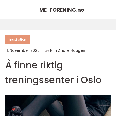
ME-FORENING.
no
inspiration
11. November 2025
by
Kim Andre Haugen
Å finne riktig
treningssenter i Oslo