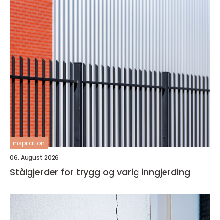
inspiration
06. August 2026
Stålgjerder for trygg og varig inngjerding