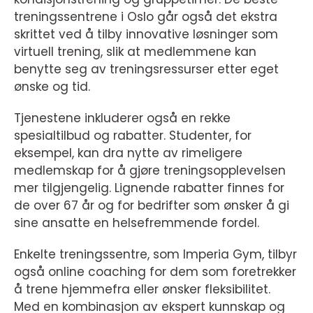
treningssentrene i Oslo går også det ekstra
skrittet ved å tilby innovative løsninger som
virtuell trening, slik at medlemmene kan
benytte seg av treningsressurser etter eget
ønske og tid.
Tjenestene inkluderer også en rekke
spesialtilbud og rabatter. Studenter, for
eksempel, kan dra nytte av rimeligere
medlemskap for å gjøre treningsopplevelsen
mer tilgjengelig. Lignende rabatter finnes for
de over 67 år og for bedrifter som ønsker å gi
sine ansatte en helsefremmende fordel.
Enkelte treningssentre, som Imperia Gym, tilbyr
også online coaching for dem som foretrekker
å trene hjemmefra eller ønsker fleksibilitet.
Med en kombinasjon av ekspert kunnskap og