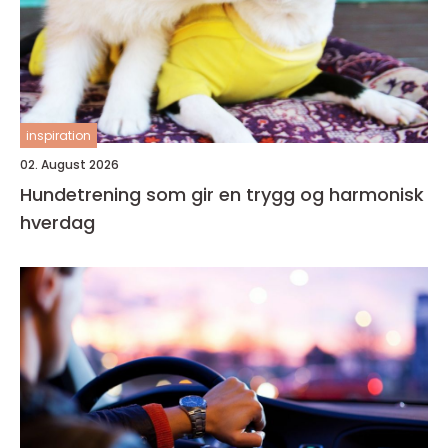
inspiration
02. August 2026
Hundetrening som gir en trygg og harmonisk
hverdag