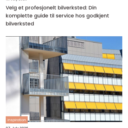
Velg et profesjonelt bilverksted: Din
komplette guide til service hos godkjent
bilverksted
inspiration