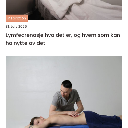
inspiration
31. July 2026
Lymfedrenasje hva det er, og hvem som kan
ha nytte av det