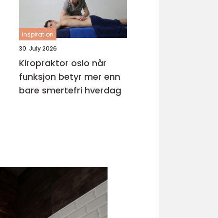
inspiration
30. July 2026
Kiropraktor oslo når
funksjon betyr mer enn
bare smertefri hverdag