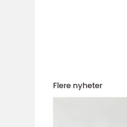
Flere nyheter