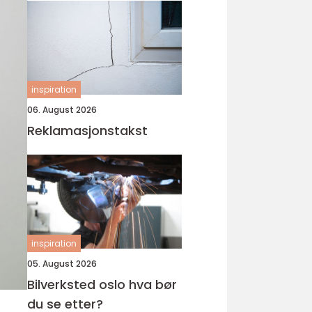
inspiration
06. August 2026
Reklamasjonstakst
inspiration
05. August 2026
Bilverksted oslo hva bør
du se etter?