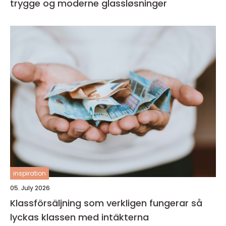
trygge og moderne glassløsninger
inspiration
05. July 2026
Klassförsäljning som verkligen fungerar så
lyckas klassen med intäkterna