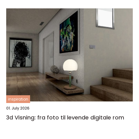
inspiration
01. July 2026
3d Visning: fra foto til levende digitale rom