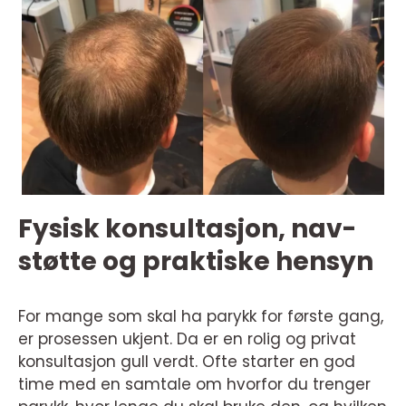
Fysisk konsultasjon, nav-
støtte og praktiske hensyn
For mange som skal ha parykk for første gang,
er prosessen ukjent. Da er en rolig og privat
konsultasjon gull verdt. Ofte starter en god
time med en samtale om hvorfor du trenger