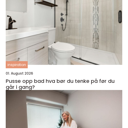
inspiration
01. August 2026
Pusse opp bad hva bør du tenke på før du
går i gang?