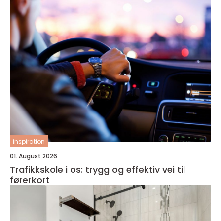
inspiration
01. August 2026
Trafikkskole i os: trygg og effektiv vei til
førerkort