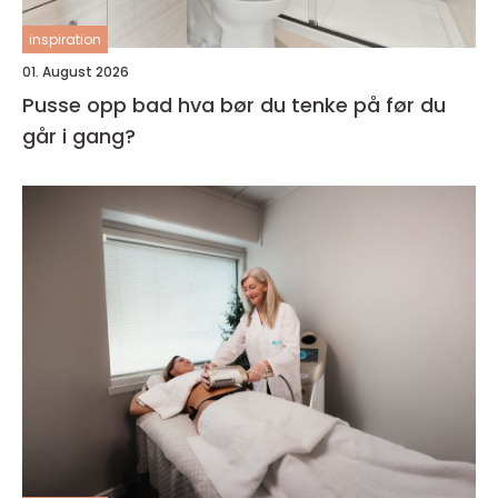
inspiration
01. August 2026
Pusse opp bad hva bør du tenke på før du
går i gang?