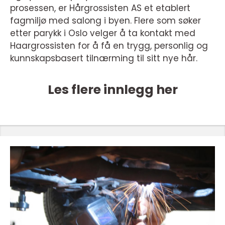
prosessen, er Hårgrossisten AS et etablert
fagmiljø med salong i byen. Flere som søker
etter parykk i Oslo velger å ta kontakt med
Haargrossisten for å få en trygg, personlig og
kunnskapsbasert tilnærming til sitt nye hår.
Les flere innlegg her