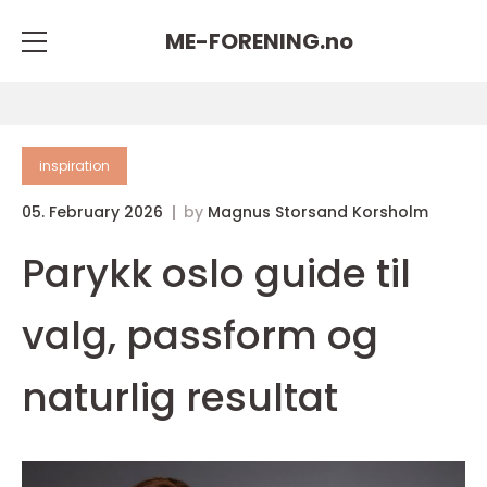
ME-FORENING.
no
inspiration
05. February 2026
by
Magnus Storsand Korsholm
Parykk oslo guide til
valg, passform og
naturlig resultat