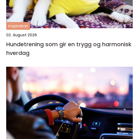
inspiration
02. August 2026
Hundetrening som gir en trygg og harmonisk
hverdag