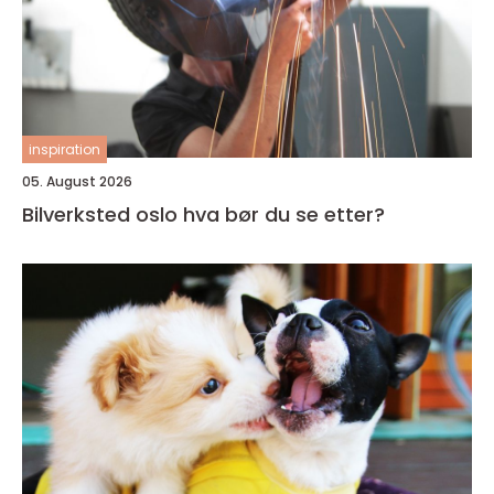
inspiration
05. August 2026
Bilverksted oslo hva bør du se etter?