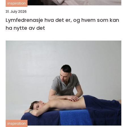
inspiration
31. July 2026
Lymfedrenasje hva det er, og hvem som kan
ha nytte av det
inspiration