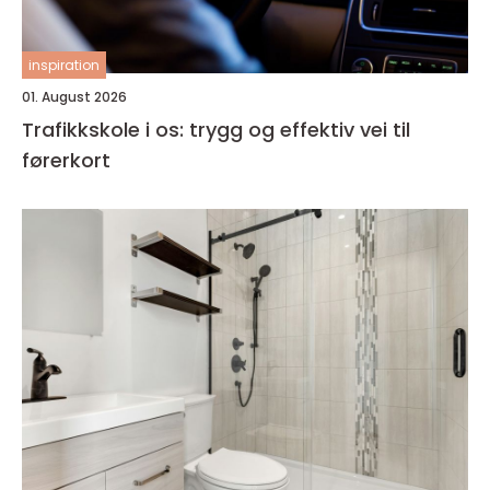
inspiration
01. August 2026
Trafikkskole i os: trygg og effektiv vei til
førerkort