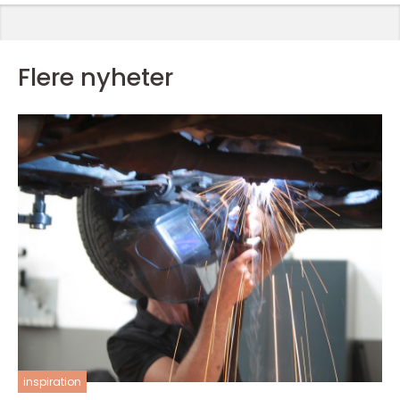
Flere nyheter
inspiration