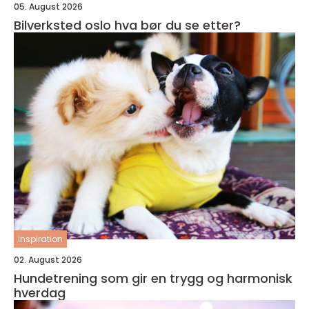
05. August 2026
Bilverksted oslo hva bør du se etter?
inspiration
02. August 2026
Hundetrening som gir en trygg og harmonisk
hverdag