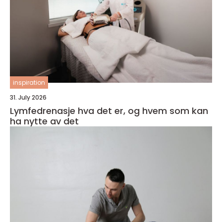
inspiration
31. July 2026
Lymfedrenasje hva det er, og hvem som kan
ha nytte av det