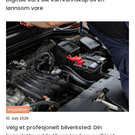
lønnsom vare
inspiration
10. July 2026
Velg et profesjonelt bilverksted: Din