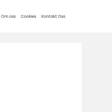
Om oss
Cookies
Kontakt Oss