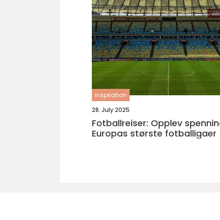
inspiration
28. July 2025
Fotballreiser: Opplev spennin
Europas største fotballigaer