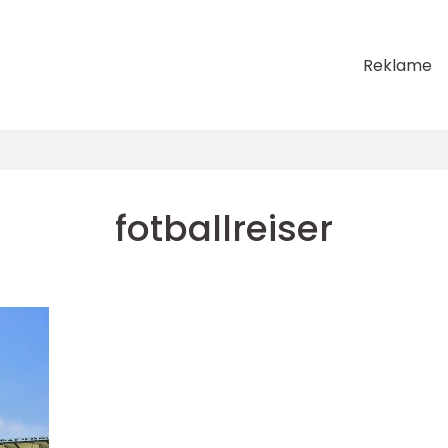
Reklame
fotballreiser