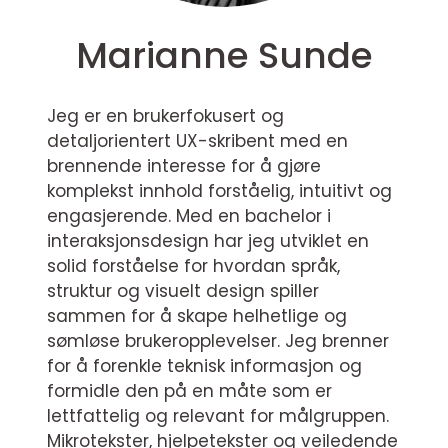
Marianne Sunde
Jeg er en brukerfokusert og
detaljorientert UX-skribent med en
brennende interesse for å gjøre
komplekst innhold forståelig, intuitivt og
engasjerende. Med en bachelor i
interaksjonsdesign har jeg utviklet en
solid forståelse for hvordan språk,
struktur og visuelt design spiller
sammen for å skape helhetlige og
sømløse brukeropplevelser. Jeg brenner
for å forenkle teknisk informasjon og
formidle den på en måte som er
lettfattelig og relevant for målgruppen.
Mikrotekster, hjelpetekster og veiledende