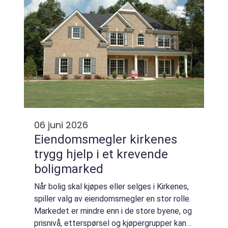
06 juni 2026
Eiendomsmegler kirkenes
trygg hjelp i et krevende
boligmarked
Når bolig skal kjøpes eller selges i Kirkenes,
spiller valg av eiendomsmegler en stor rolle.
Markedet er mindre enn i de store byene, og
prisnivå, etterspørsel og kjøpergrupper kan