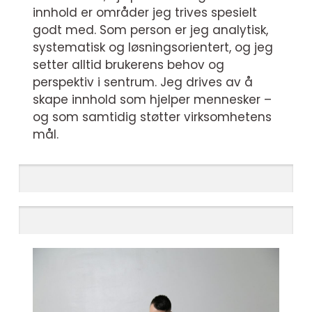
innhold er områder jeg trives spesielt
godt med. Som person er jeg analytisk,
systematisk og løsningsorientert, og jeg
setter alltid brukerens behov og
perspektiv i sentrum. Jeg drives av å
skape innhold som hjelper mennesker –
og som samtidig støtter virksomhetens
mål.