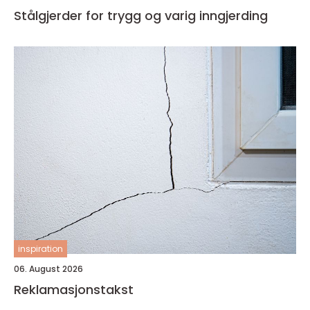
Stålgjerder for trygg og varig inngjerding
inspiration
06. August 2026
Reklamasjonstakst