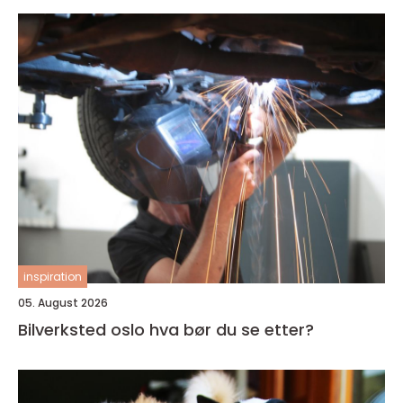
inspiration
05. August 2026
Bilverksted oslo hva bør du se etter?