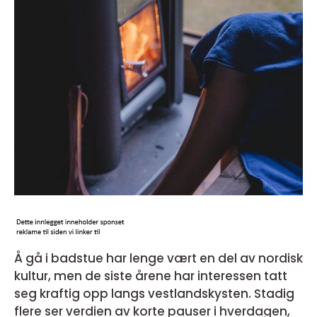
Å gå i badstue har lenge vært en del av nordisk
kultur, men de siste årene har interessen tatt
seg kraftig opp langs vestlandskysten. Stadig
flere ser verdien av korte pauser i hverdagen,