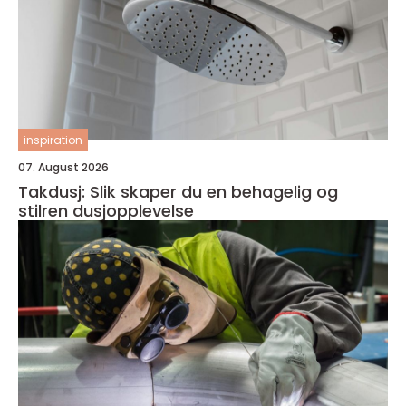
inspiration
07. August 2026
Takdusj: Slik skaper du en behagelig og
stilren dusjopplevelse