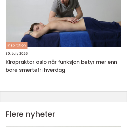
inspiration
30. July 2026
Kiropraktor oslo når funksjon betyr mer enn
bare smertefri hverdag
Flere nyheter