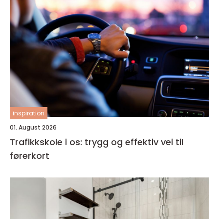
inspiration
01. August 2026
Trafikkskole i os: trygg og effektiv vei til
førerkort