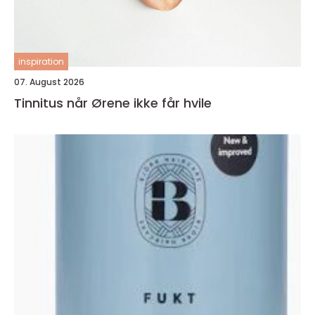
inspiration
07. August 2026
Tinnitus når Ørene ikke får hvile