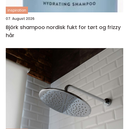
inspiration
07. August 2026
Björk shampoo nordisk fukt for tørt og frizzy
hår