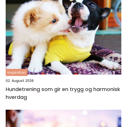
inspiration
02. August 2026
Hundetrening som gir en trygg og harmonisk
hverdag