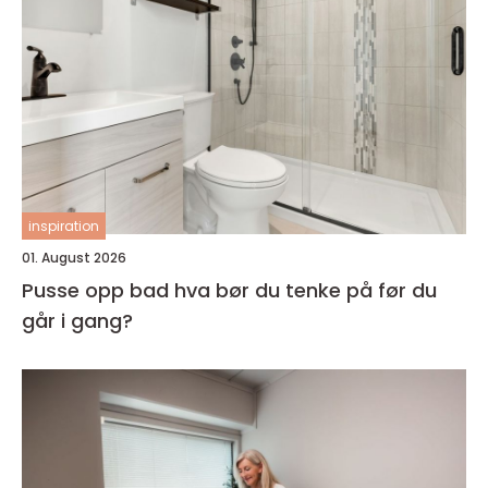
inspiration
01. August 2026
Pusse opp bad hva bør du tenke på før du
går i gang?