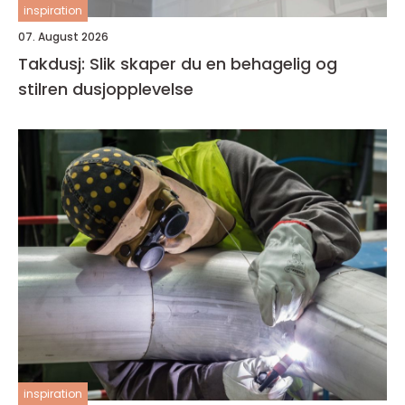
inspiration
07. August 2026
Takdusj: Slik skaper du en behagelig og
stilren dusjopplevelse
inspiration