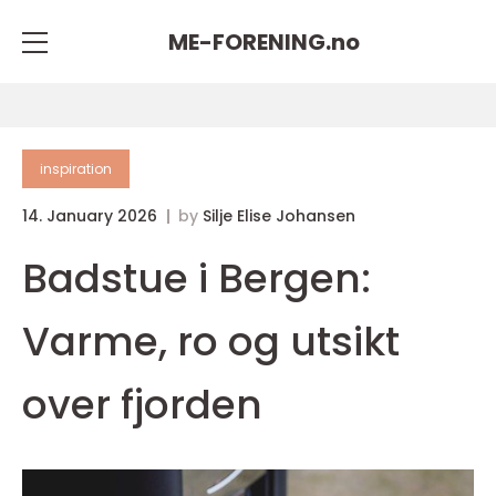
ME-FORENING.
no
inspiration
14. January 2026
by
Silje Elise Johansen
Badstue i Bergen:
Varme, ro og utsikt
over fjorden