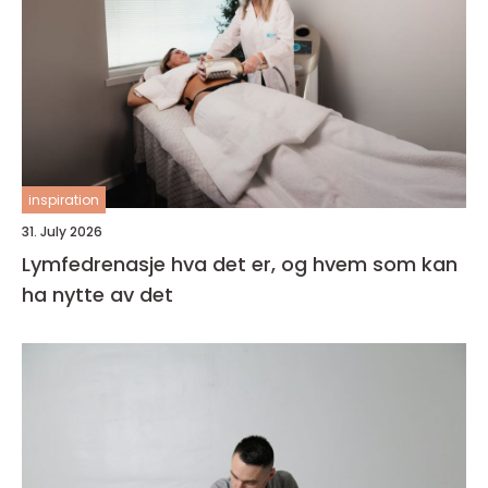
inspiration
31. July 2026
Lymfedrenasje hva det er, og hvem som kan
ha nytte av det