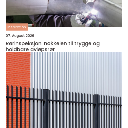
inspiration
07. August 2026
Rørinspeksjon: nøkkelen til trygge og
holdbare avløpsrør