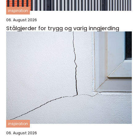
inspiration
06. August 2026
Stålgjerder for trygg og varig inngjerding
inspiration
06. August 2026