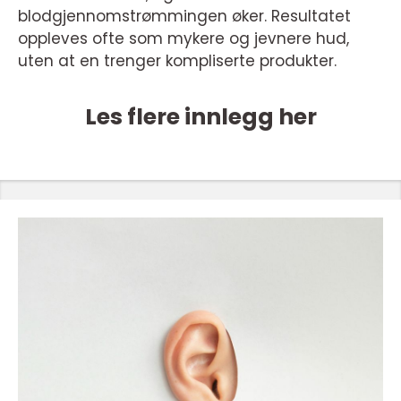
blodgjennomstrømmingen øker. Resultatet
oppleves ofte som mykere og jevnere hud,
uten at en trenger kompliserte produkter.
Les flere innlegg her