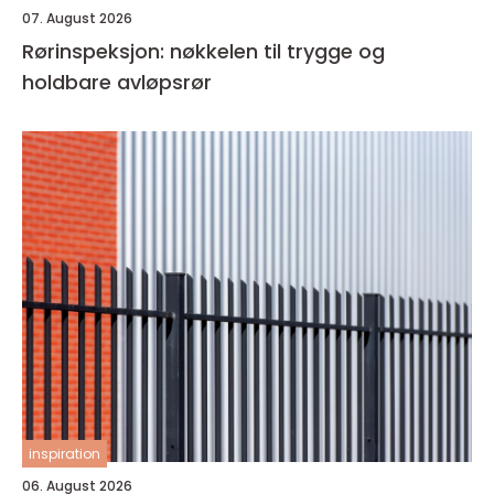
07. August 2026
Rørinspeksjon: nøkkelen til trygge og
holdbare avløpsrør
inspiration
06. August 2026