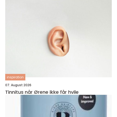
inspiration
07. August 2026
Tinnitus når Ørene ikke får hvile