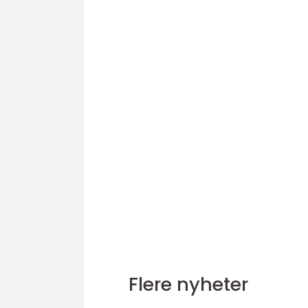
Flere nyheter